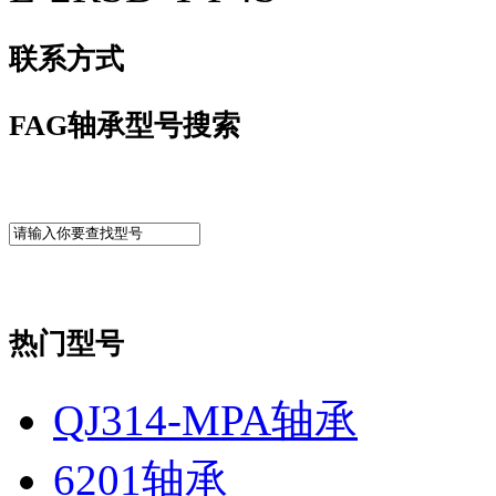
联系方式
FAG轴承型号搜索
热门型号
QJ314-MPA轴承
6201轴承