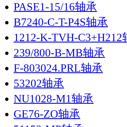
PASE1-15/16轴承
B7240-C-T-P4S轴承
1212-K-TVH-C3+H21
239/800-B-MB轴承
F-803024.PRL轴承
53202轴承
NU1028-M1轴承
GE76-ZO轴承