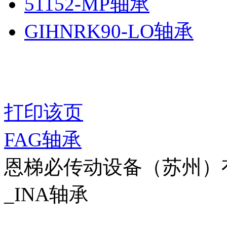
51152-MP轴承
GIHNRK90-LO轴承
打印该页
FAG轴承
恩梯必传动设备（苏州）有限公
_INA轴承