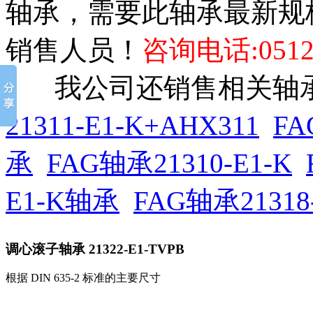
轴承，需要此轴承最新规
销售人员！
咨询电话:0512-
我公司还销售相关轴承
21311-E1-K+AHX311
FA
承
FAG轴承21310-E1-K
E1-K轴承
FAG轴承21318-
调心滚子轴承
21322-E1-TVPB
根据 DIN 635-2 标准的主要尺寸