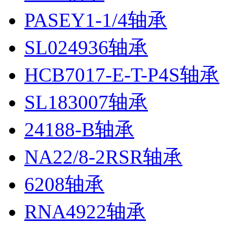
PASEY1-1/4轴承
SL024936轴承
HCB7017-E-T-P4S轴承
SL183007轴承
24188-B轴承
NA22/8-2RSR轴承
6208轴承
RNA4922轴承