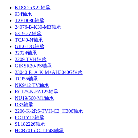
K18X25X22轴承
934轴承
T2ED080轴承
24076-B-K30-MB轴承
6319-2Z轴承
TCJ40-N轴承
GIL6-DO轴承
32924轴承
2209-TVH轴承
GIKSR20-PS轴承
23040-E1A-K-M+AH3040G轴承
TCJ55轴承
NK9/12-TV轴承
RCJ25-N-FA125轴承
NU19/560-M1轴承
D33轴承
2206-K-2RS-TVH-C3+H306轴承
PCJTY12轴承
SL182226轴承
HCB7015-C-T-P4S轴承