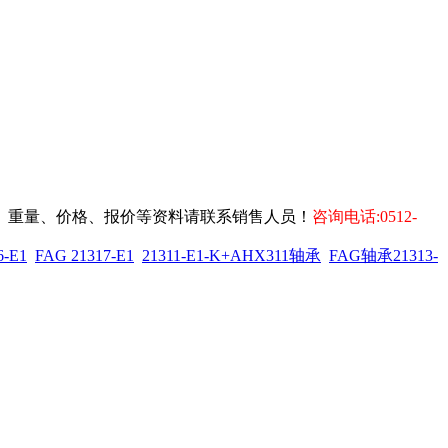
装尺寸、重量、价格、报价等资料请联系销售人员！
咨询电话:0512-
-E1
FAG 21317-E1
21311-E1-K+AHX311轴承
FAG轴承21313-