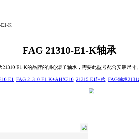
E1-K
FAG 21310-E1-K轴承
轴承21310-E1-K的品牌的调心滚子轴承，需要此型号配合安
10-E1
FAG 21310-E1-K+AHX310
21315-E1轴承
FAG轴承21316