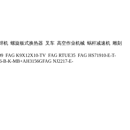
机 螺旋板式换热器 叉车 高空作业机械 蜗杆减速机 雕刻
 FAG K9X12X10-TV FAG RTUE35 FAG HS71910-E-T-
56-B-K-MB+AH3156GFAG NJ2217-E-