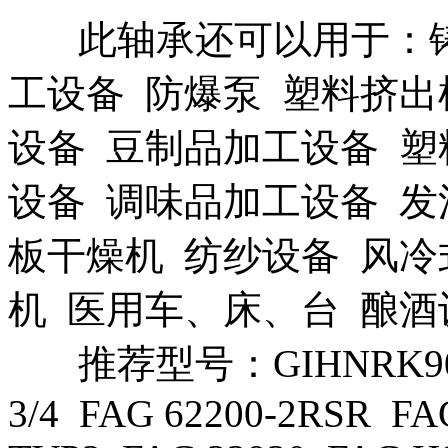
此轴承还可以用于：铸
工设备 防爆泵 塑料挤出
设备 豆制品加工设备 塑
设备 调味品加工设备 发
板干燥机 纺纱设备 风冷
机 医用车、床、台 酿
推荐型号：GIHNRK90-
3/4 FAG 62200-2RSR FA