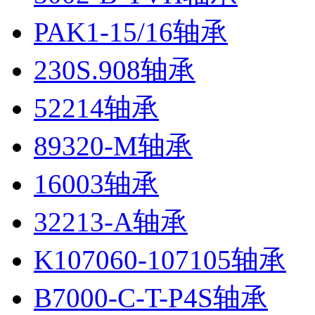
PAK1-15/16轴承
230S.908轴承
52214轴承
89320-M轴承
16003轴承
32213-A轴承
K107060-107105轴承
B7000-C-T-P4S轴承