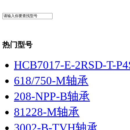
热门型号
HCB7017-E-2RSD-T-
618/750-M轴承
208-NPP-B轴承
81228-M轴承
3002-B-TVH轴承