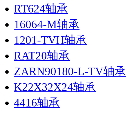
RT624轴承
16064-M轴承
1201-TVH轴承
RAT20轴承
ZARN90180-L-TV轴承
K22X32X24轴承
4416轴承