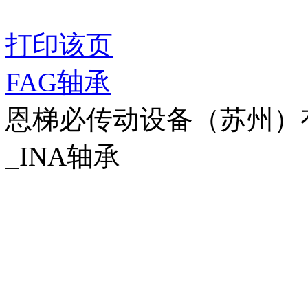
打印该页
FAG轴承
恩梯必传动设备（苏州）有限公
_INA轴承