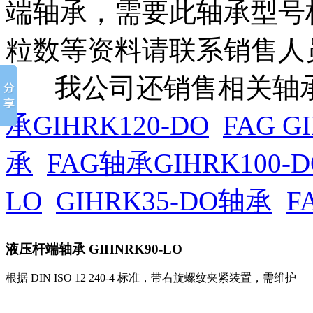
端轴承，需要此轴承型号
粒数等资料请联系销售人
我公司还销售相关轴承
承GIHRK120-DO
FAG G
承
FAG轴承GIHRK100-D
LO
GIHRK35-DO轴承
F
液压杆端轴承
GIHNRK90-LO
根据 DIN ISO 12 240-4 标准，带右旋螺纹夹紧装置，需维护