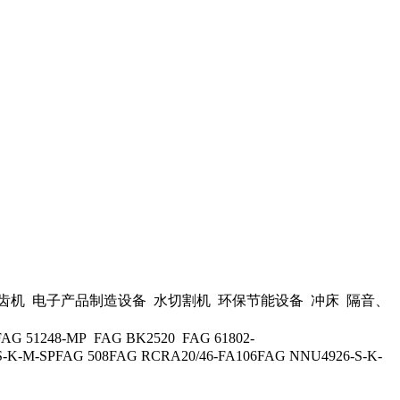
机 电子产品制造设备 水切割机 环保节能设备 冲床 隔音、
 51248-MP FAG BK2520 FAG 61802-
S-K-M-SPFAG 508FAG RCRA20/46-FA106FAG NNU4926-S-K-