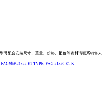
承，需要此型号配合安装尺寸、重量、价格、报价等资料请联系销售人
FAG轴承21322-E1-TVPB
FAG 21320-E1-K-