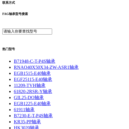
联系方式
FAG轴承型号搜索
热门型号
B71948-C-T-P4S轴承
RNAO40X50X34-ZW-ASR1轴承
EGB1515-E40轴承
EGF25115-E40轴承
11209-TVH轴承
61820-2RSR-Y轴承
GIL25-DO轴承
EGB1225-E40轴承
61911轴承
B7230-E-T-P4S轴承
KR35-PP轴承
HK3020轴承