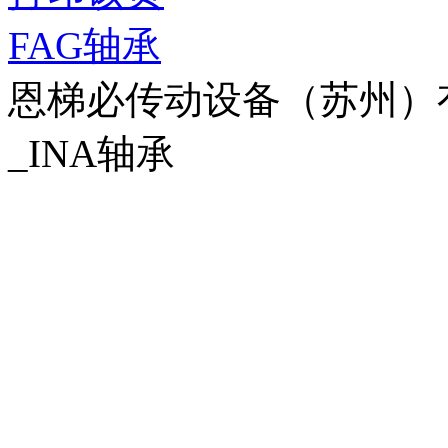
FAG轴承
恩梯必传动设备（苏州）有限公
_INA轴承