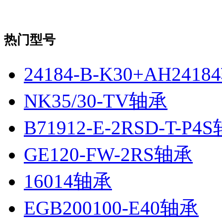
热门型号
24184-B-K30+AH241
NK35/30-TV轴承
B71912-E-2RSD-T-P4
GE120-FW-2RS轴承
16014轴承
EGB200100-E40轴承