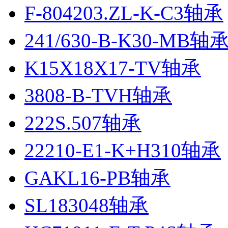
F-804203.ZL-K-C3轴承
241/630-B-K30-MB轴
K15X18X17-TV轴承
3808-B-TVH轴承
222S.507轴承
22210-E1-K+H310轴承
GAKL16-PB轴承
SL183048轴承