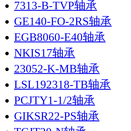
7313-B-TVP轴承
GE140-FO-2RS轴承
EGB8060-E40轴承
NKIS17轴承
23052-K-MB轴承
LSL192318-TB轴承
PCJTY1-1/2轴承
GIKSR22-PS轴承