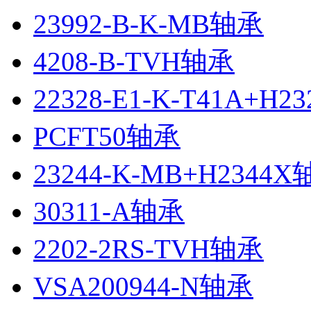
23992-B-K-MB轴承
4208-B-TVH轴承
22328-E1-K-T41A+H2
PCFT50轴承
23244-K-MB+H2344
30311-A轴承
2202-2RS-TVH轴承
VSA200944-N轴承