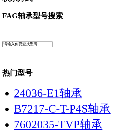
FAG轴承型号搜索
热门型号
24036-E1轴承
B7217-C-T-P4S轴承
7602035-TVP轴承