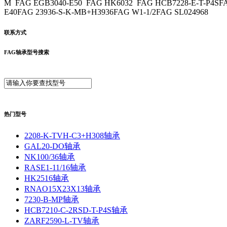
M FAG EGB3040-E50 FAG HK6032 FAG HCB7228-E-T-P4SFA
E40FAG 23936-S-K-MB+H3936FAG W1-1/2FAG SL024968
联系方式
FAG轴承型号搜索
热门型号
2208-K-TVH-C3+H308轴承
GAL20-DO轴承
NK100/36轴承
RASE1-11/16轴承
HK2516轴承
RNAO15X23X13轴承
7230-B-MP轴承
HCB7210-C-2RSD-T-P4S轴承
ZARF2590-L-TV轴承