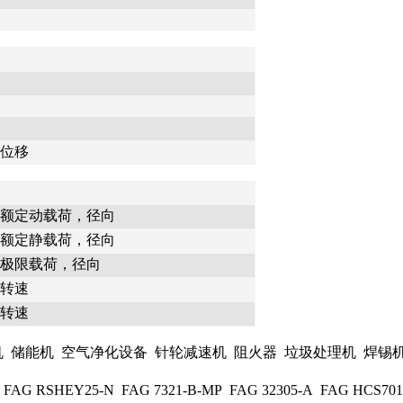
位移
额定动载荷，径向
额定静载荷，径向
极限载荷，径向
转速
转速
能机 空气净化设备 针轮减速机 阻火器 垃圾处理机 焊锡机 
SHEY25-N FAG 7321-B-MP FAG 32305-A FAG HCS7010-E