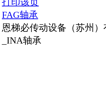
打印该页
FAG轴承
恩梯必传动设备（苏州）有限公
_INA轴承