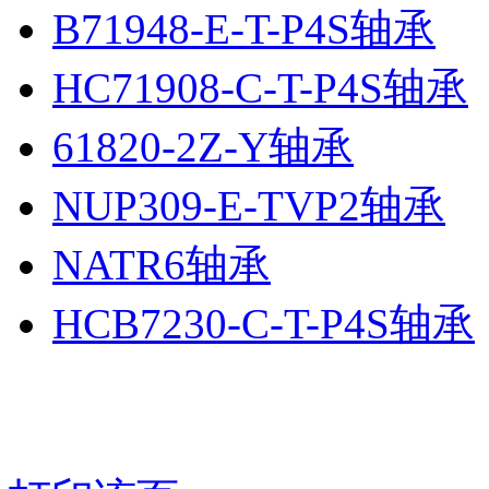
B71948-E-T-P4S轴承
HC71908-C-T-P4S轴承
61820-2Z-Y轴承
NUP309-E-TVP2轴承
NATR6轴承
HCB7230-C-T-P4S轴承