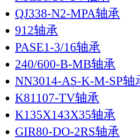
QJ338-N2-MPA轴承
912轴承
PASE1-3/16轴承
240/600-B-MB轴承
NN3014-AS-K-M-SP轴
K81107-TV轴承
K135X143X35轴承
GIR80-DO-2RS轴承