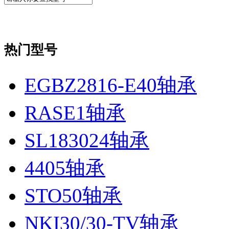
热门型号
EGBZ2816-E40轴承
RASE1轴承
SL183024轴承
4405轴承
STO50轴承
NKI30/30-TV轴承