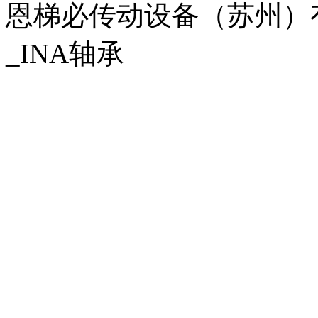
恩梯必传动设备（苏州）有限公
_INA轴承