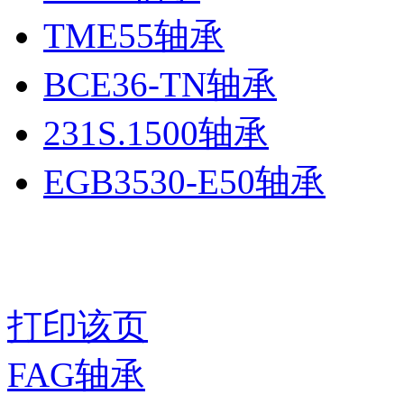
TME55轴承
BCE36-TN轴承
231S.1500轴承
EGB3530-E50轴承
打印该页
FAG轴承