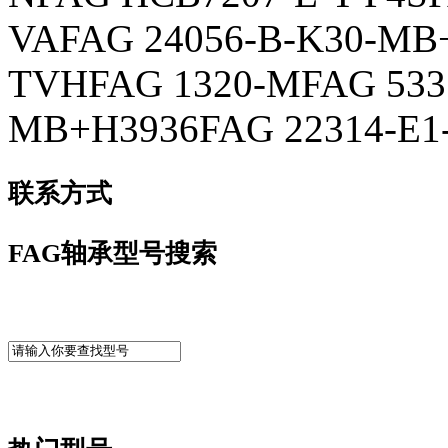
VAFAG 24056-B-K30-MB
TVHFAG 1320-MFAG 5331
MB+H3936FAG 22314-E1
联系方式
FAG轴承型号搜索