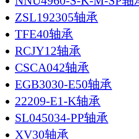
NNU4960-S-K-M-SP轴
ZSL192305轴承
TFE40轴承
RCJY12轴承
CSCA042轴承
EGB3030-E50轴承
22209-E1-K轴承
SL045034-PP轴承
XV30轴承