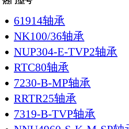
热门型号
61914轴承
NK100/36轴承
NUP304-E-TVP2轴承
RTC80轴承
7230-B-MP轴承
RRTR25轴承
7319-B-TVP轴承