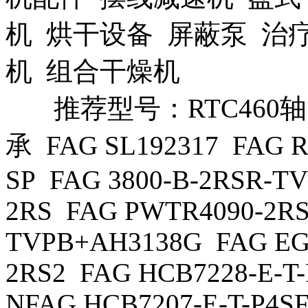
机 烘干设备 屏蔽泵 治
机 组合干燥机
推荐型号：RTC460轴
承 FAG SL192317 FAG R
SP FAG 3800-B-2RSR-T
2RS FAG PWTR4090-2RS
TVPB+AH3138G FAG EG
2RS2 FAG HCB7228-E-T
NFAG HCB7207-E-T-P4S