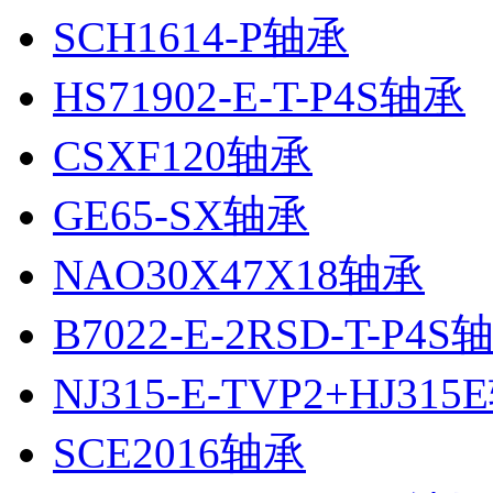
SCH1614-P轴承
HS71902-E-T-P4S轴承
CSXF120轴承
GE65-SX轴承
NAO30X47X18轴承
B7022-E-2RSD-T-P4S
NJ315-E-TVP2+HJ31
SCE2016轴承