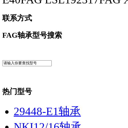
联系方式
FAG轴承型号搜索
热门型号
29448-E1轴承
NKI12/16轴承