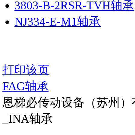
3803-B-2RSR-TVH轴承
NJ334-E-M1轴承
打印该页
FAG轴承
恩梯必传动设备（苏州）有限公
_INA轴承