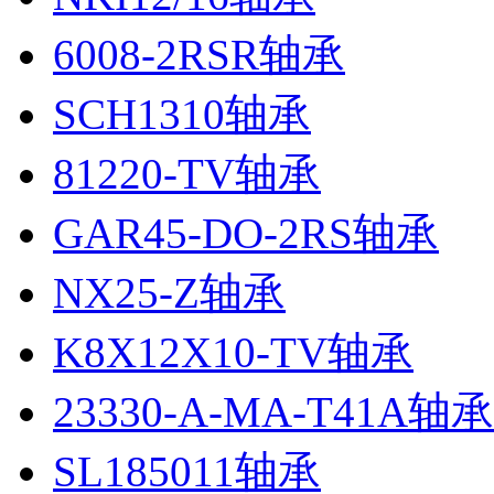
6008-2RSR轴承
SCH1310轴承
81220-TV轴承
GAR45-DO-2RS轴承
NX25-Z轴承
K8X12X10-TV轴承
23330-A-MA-T41A轴承
SL185011轴承