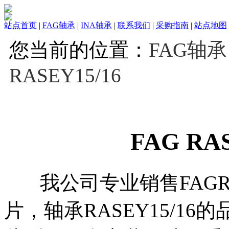
站点首页
|
FAG轴承
|
INA轴承
|
联系我们
|
采购指南
|
站点地图
您当前的位置：
FAG轴承
RASEY15/16
FAG RA
我公司专业销售FAGRAS
片，轴承RASEY15/1