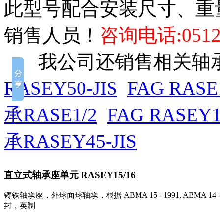
此型号配合安装尺寸、重
销售人员！
咨询电话:0512-
我公司还销售相关轴承
RASEY50-JIS
FAG RASE1
承RASE1/2
FAG RASEY1
承RASEY45-JIS
直立式轴承座单元
RASEY15/16
铸铁轴承座，外球面球轴承，根据 ABMA 15 - 1991, ABMA 14 
封，英制