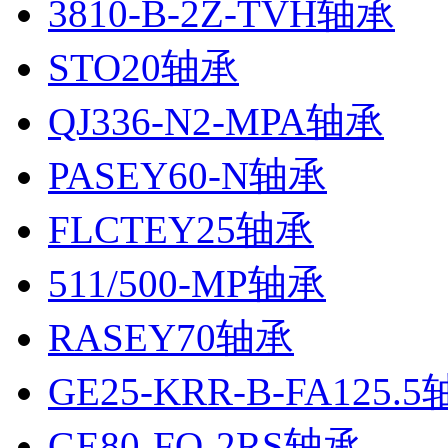
3810-B-2Z-TVH轴承
STO20轴承
QJ336-N2-MPA轴承
PASEY60-N轴承
FLCTEY25轴承
511/500-MP轴承
RASEY70轴承
GE25-KRR-B-FA125.
GE80-FO-2RS轴承