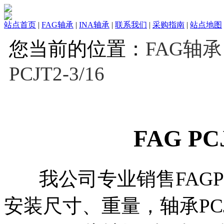
站点首页
|
FAG轴承
|
INA轴承
|
联系我们
|
采购指南
|
站点地图
您当前的位置：
FAG轴承
PCJT2-3/16
FAG PC
我公司专业销售FAGPCJ
安装尺寸、重量，轴承PCJ