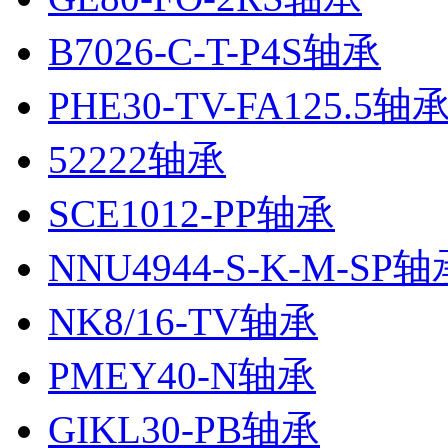
B7026-C-T-P4S轴承
PHE30-TV-FA125.5轴
52222轴承
SCE1012-PP轴承
NNU4944-S-K-M-SP轴
NK8/16-TV轴承
PMEY40-N轴承
GIKL30-PB轴承