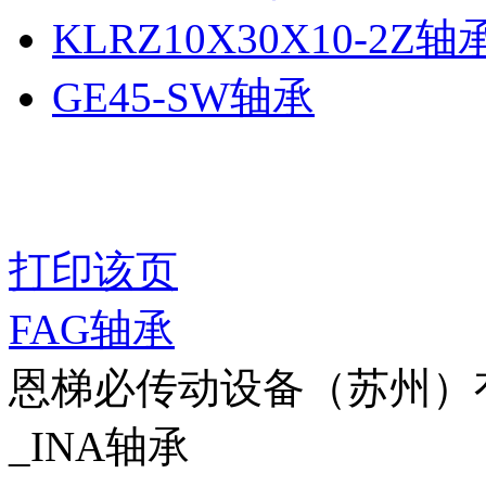
KLRZ10X30X10-2Z轴
GE45-SW轴承
打印该页
FAG轴承
恩梯必传动设备（苏州）有限公
_INA轴承