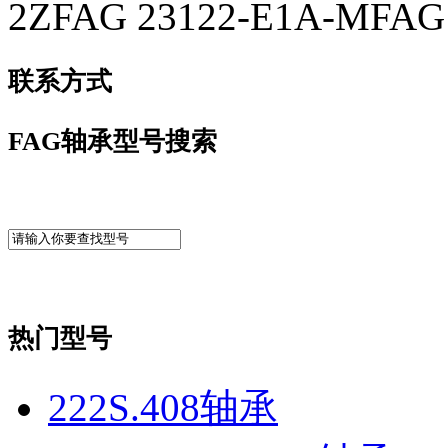
2ZFAG 23122-E1A-MFAG
联系方式
FAG轴承型号搜索
热门型号
222S.408轴承