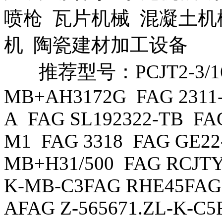
喷枪 瓦片机械 混凝土机
机 陶瓷建材加工设备
推荐型号：PCJT2-3/16轴
MB+AH3172G FAG 2311-
A FAG SL192322-TB FA
M1 FAG 3318 FAG GE22-
MB+H31/500 FAG RCJTY1
K-MB-C3FAG RHE45FAG 
AFAG Z-565671.ZL-K-C5