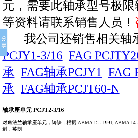
元，需要此轴承型号极限
等资料请联系销售人员！
我公司还销售相关轴承
PCJY1-3/16
FAG PCJTY2
承
FAG轴承PCJY1
FAG 
承
FAG轴承PCJT60-N
轴承座单元
PCJT2-3/16
对角法兰轴承座单元，铸铁，根据 ABMA 15 - 1991, ABMA 14 -
封，英制