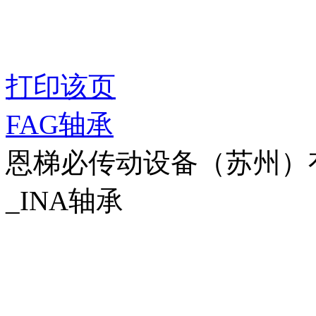
打印该页
FAG轴承
恩梯必传动设备（苏州）有限公
_INA轴承