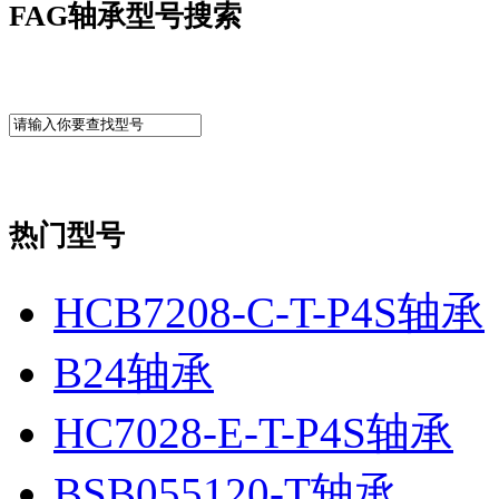
FAG轴承型号搜索
热门型号
HCB7208-C-T-P4S轴承
B24轴承
HC7028-E-T-P4S轴承
BSB055120-T轴承