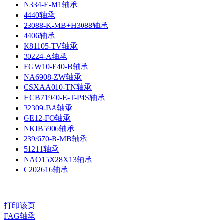
N334-E-M1轴承
4440轴承
23088-K-MB+H3088轴承
4406轴承
K81105-TV轴承
30224-A轴承
EGW10-E40-B轴承
NA6908-ZW轴承
CSXAA010-TN轴承
HCB71940-E-T-P4S轴承
32309-BA轴承
GE12-FO轴承
NKIB5906轴承
239/670-B-MB轴承
51211轴承
NAO15X28X13轴承
C202616轴承
打印该页
FAG轴承