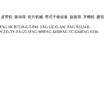
皮带轮 振动筛 饮片机械 带式干燥设备 旋振筛 开槽机 建筑
 HCB7218-E-T-P4S FAG GE35-AW FAG NJ224-E-
CJ35-TV-FA125.5FAG 909FAG 4450FAG TC3244FAG 6336-