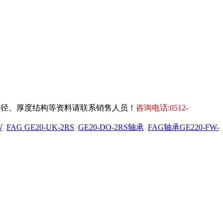
内外径、厚度结构等资料请联系销售人员！
咨询电话:0512-
W
FAG GE20-UK-2RS
GE20-DO-2RS轴承
FAG轴承GE220-FW-