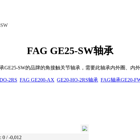
-SW
FAG GE25-SW轴承
，轴承GE25-SW的品牌的角接触关节轴承，需要此轴承内外圈、
DO-2RS
FAG GE200-AX
GE20-HO-2RS轴承
FAG轴承GE20-F
0 / -0,012