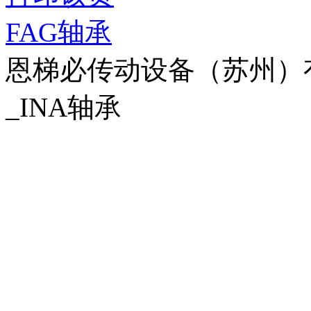
FAG轴承
恩梯必传动设备（苏州）有限公
_INA轴承