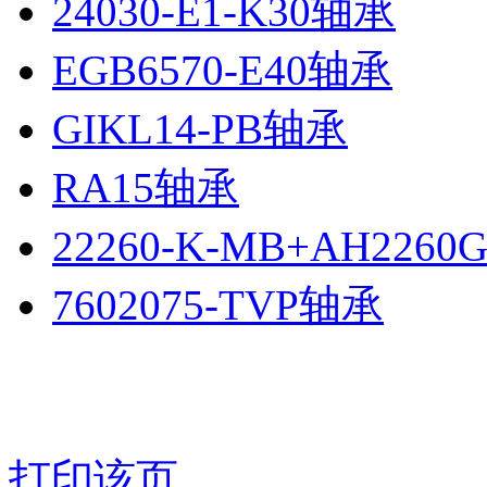
24030-E1-K30轴承
EGB6570-E40轴承
GIKL14-PB轴承
RA15轴承
22260-K-MB+AH226
7602075-TVP轴承
打印该页