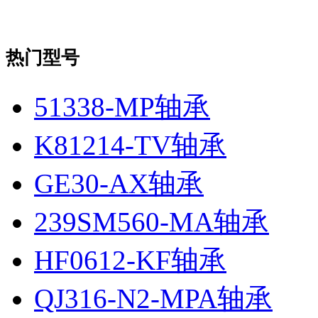
热门型号
51338-MP轴承
K81214-TV轴承
GE30-AX轴承
239SM560-MA轴承
HF0612-KF轴承
QJ316-N2-MPA轴承