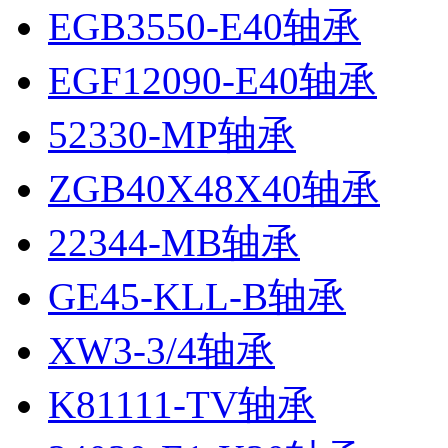
EGB3550-E40轴承
EGF12090-E40轴承
52330-MP轴承
ZGB40X48X40轴承
22344-MB轴承
GE45-KLL-B轴承
XW3-3/4轴承
K81111-TV轴承