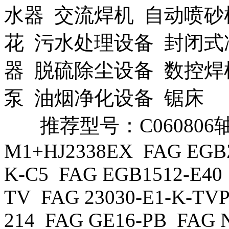
水器 交流焊机 自动喷砂
花 污水处理设备 封闭式
器 脱硫除尘设备 数控焊
泵 油烟净化设备 锯床
推荐型号：C060806轴承 F
M1+HJ2338EX FAG EGBZ
K-C5 FAG EGB1512-E40
TV FAG 23030-E1-K-TV
214 FAG GE16-PB FAG 