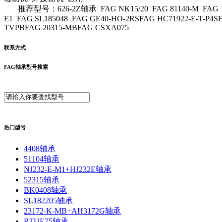
推荐型号：626-2Z轴承 FAG NK15/20 FAG 81140-M FAG 1009 F
E1 FAG SL185048 FAG GE40-HO-2RSFAG HC71922-E-T-P4S
TVPBFAG 20315-MBFAG CSXA075
联系方式
FAG轴承型号搜索
热门型号
4408轴承
51104轴承
NJ232-E-M1+HJ232E轴承
52315轴承
BK0408轴承
SL182205轴承
23172-K-MB+AH3172G轴承
RTUE75轴承