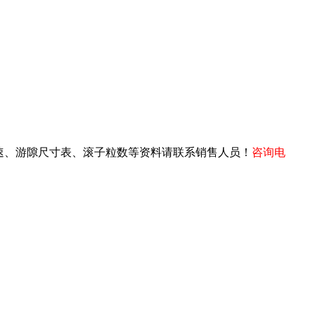
限转速、游隙尺寸表、滚子粒数等资料请联系销售人员！
咨询电