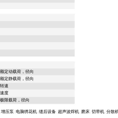
额定动载荷，径向
额定静载荷，径向
转速
速度
极限载荷，径向
压泵 电脑绣花机 缝后设备 超声波焊机 磨床 切带机 分散机 